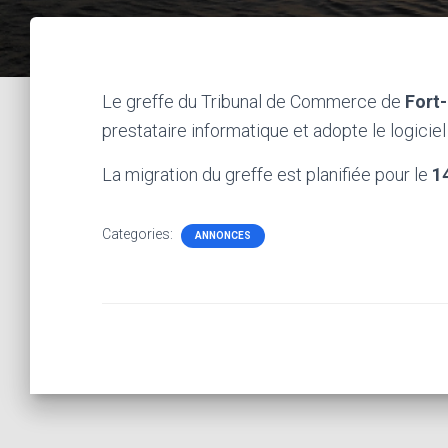
Le greffe du Tribunal de Commerce de
Fort
prestataire informatique et adopte le logiciel
La migration du greffe est planifiée pour le
1
Categories:
ANNONCES