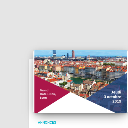
ANNONCES