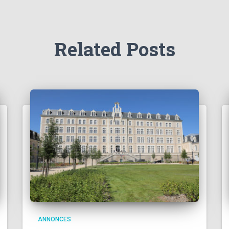
Related Posts
ANNONCES