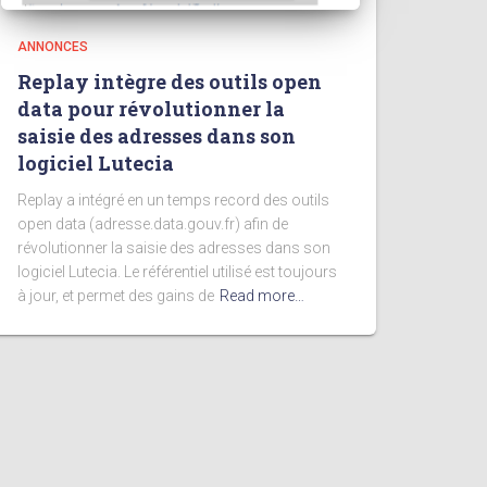
ANNONCES
Replay intègre des outils open
data pour révolutionner la
saisie des adresses dans son
logiciel Lutecia
Replay a intégré en un temps record des outils
open data (adresse.data.gouv.fr) afin de
révolutionner la saisie des adresses dans son
logiciel Lutecia. Le référentiel utilisé est toujours
à jour, et permet des gains de
Read more…