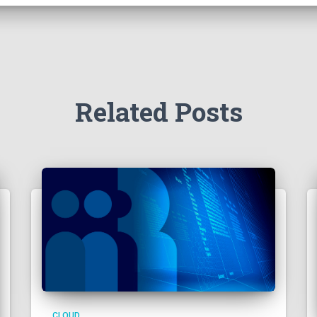
Related Posts
CLOUD