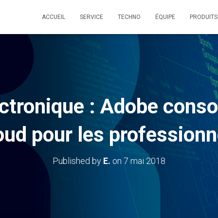
ACCUEIL
SERVICE
TECHNO
ÉQUIPE
PRODUITS
ctronique : Adobe conso
oud pour les professionn
Published by
E.
on
7 mai 2018