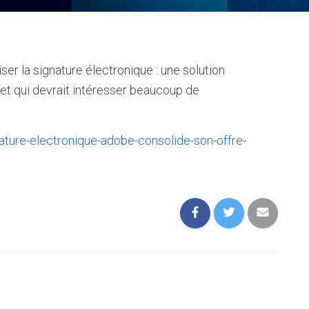
r la signature électronique : une solution
r et qui devrait intéresser beaucoup de
ature-electronique-adobe-consolide-son-offre-