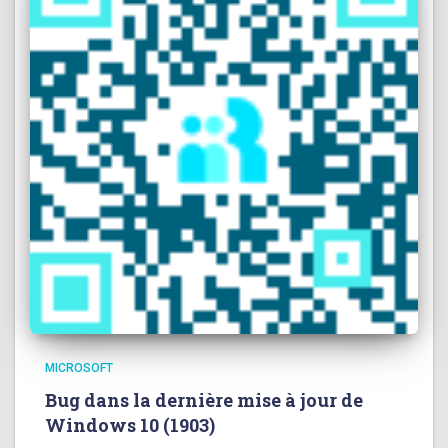
MICROSOFT
Bug dans la dernière mise à jour de
Windows 10 (1903)