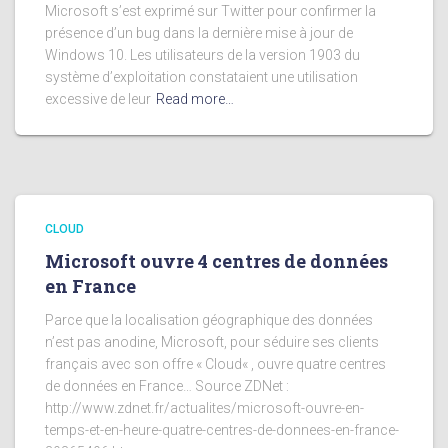
Microsoft s’est exprimé sur Twitter pour confirmer la
présence d’un bug dans la dernière mise à jour de
Windows 10. Les utilisateurs de la version 1903 du
système d’exploitation constataient une utilisation
excessive de leur
Read more…
CLOUD
Microsoft ouvre 4 centres de données
en France
Parce que la localisation géographique des données
n’est pas anodine, Microsoft, pour séduire ses clients
français avec son offre « Cloud« , ouvre quatre centres
de données en France… Source ZDNet :
http://www.zdnet.fr/actualites/microsoft-ouvre-en-
temps-et-en-heure-quatre-centres-de-donnees-en-france-