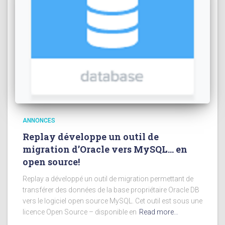
ANNONCES
Replay développe un outil de
migration d’Oracle vers MySQL… en
open source!
Replay a développé un outil de migration permettant de
transférer des données de la base propriétaire Oracle DB
vers le logiciel open source MySQL. Cet outil est sous une
licence Open Source – disponible en
Read more…