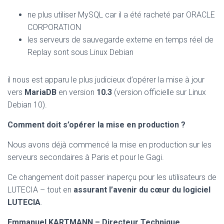
ne plus utiliser MySQL car il a été racheté par ORACLE
CORPORATION
les serveurs de sauvegarde externe en temps réel de
Replay sont sous Linux Debian
il nous est apparu le plus judicieux d’opérer la mise à jour
vers
MariaDB
en version
10.3
(version officielle sur Linux
Debian 10).
Comment
doit s’opérer la mise en production ?
Nous avons déjà commencé la mise en production sur les
serveurs secondaires à Paris et pour le Gagi.
Ce changement doit passer inaperçu pour les utilisateurs de
LUTECIA – tout en
assurant l’avenir du cœur du logiciel
LUTECIA
.
Emmanuel KARTMANN – Directeur Technique