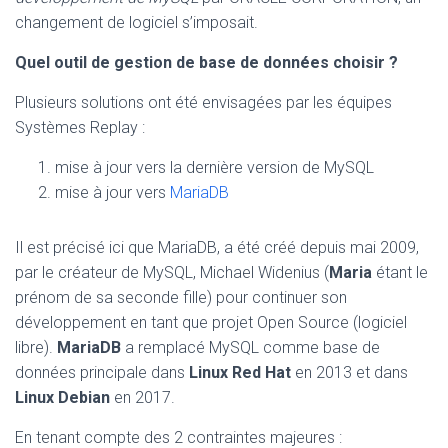
changement de logiciel s’imposait.
Quel outil de gestion de base de données choisir ?
Plusieurs solutions ont été envisagées par les équipes
Systèmes Replay :
mise à jour vers la dernière version de MySQL
mise à jour vers
MariaDB
Il est précisé ici que MariaDB, a été créé depuis mai 2009,
par le créateur de MySQL, Michael Widenius (
Maria
étant le
prénom de sa seconde fille) pour continuer son
développement en tant que projet Open Source (logiciel
libre).
MariaDB
a remplacé MySQL comme base de
données principale dans
Linux Red Hat
en 2013 et dans
Linux Debian
en 2017.
En tenant compte des 2 contraintes majeures :