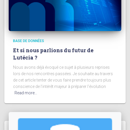
BASE DE DONNÉES
Et si nous parlions du futur de
Lutécia ?
Nous avons déjà évoqué ce sujet à plusieurs reprises
lors de nos rencontres passées. Je souhaite au travers
de cet article tenter de vous faire prendre toujours plus
conscience de l’intérêt majeur à préparer l’évolution
Read more…