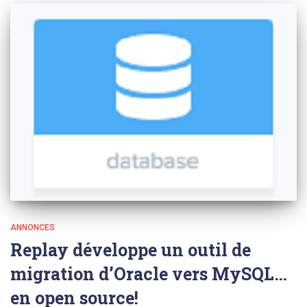
ANNONCES
Replay développe un outil de
migration d’Oracle vers MySQL…
en open source!