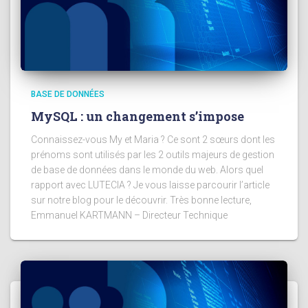
BASE DE DONNÉES
MySQL : un changement s’impose
Connaissez-vous My et Maria ? Ce sont 2 sœurs dont les
prénoms sont utilisés par les 2 outils majeurs de gestion
de base de données dans le monde du web. Alors quel
rapport avec LUTECIA ? Je vous laisse parcourir l’article
sur notre blog pour le découvrir. Très bonne lecture,
Emmanuel KARTMANN – Directeur Technique