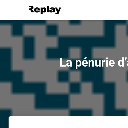
La pénurie d’