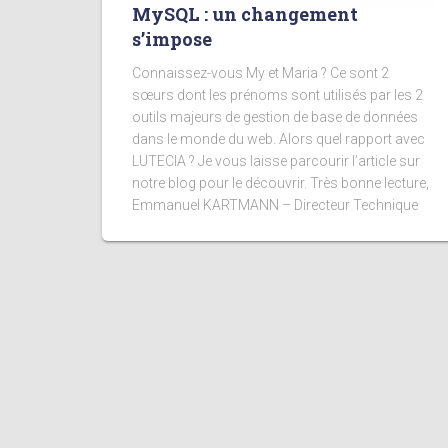
MySQL : un changement
s’impose
Connaissez-vous My et Maria ? Ce sont 2
sœurs dont les prénoms sont utilisés par les 2
outils majeurs de gestion de base de données
dans le monde du web. Alors quel rapport avec
LUTECIA ? Je vous laisse parcourir l’article sur
notre blog pour le découvrir. Très bonne lecture,
Emmanuel KARTMANN – Directeur Technique