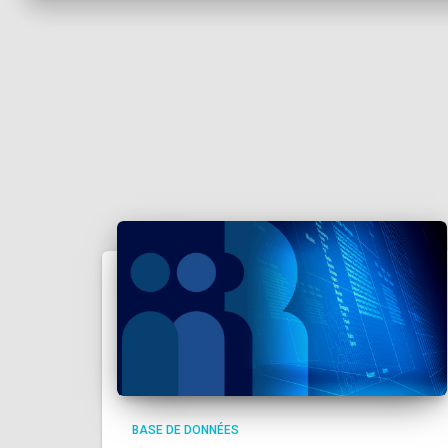
BASE DE DONNÉES