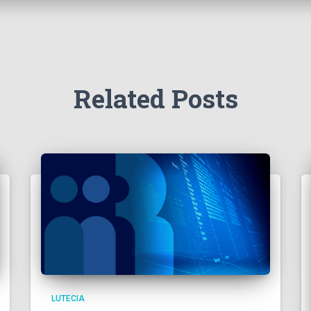
Related Posts
LUTECIA